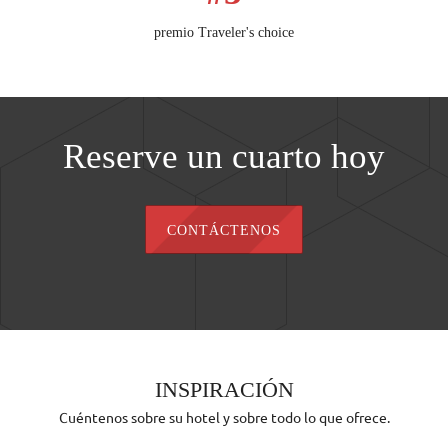
premio Traveler's choice
Reserve un cuarto hoy
CONTÁCTENOS
INSPIRACIÓN
Cuéntenos sobre su hotel y sobre todo lo que ofrece.