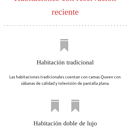
reciente
Habitación tradicional
Las habitaciones tradicionales cuentan con camas Queen con
sábanas de calidad y televisión de pantalla plana.
Habitación doble de lujo