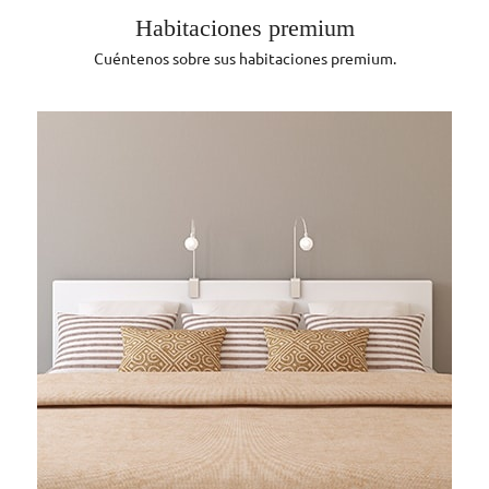
Habitaciones premium
Cuéntenos sobre sus habitaciones premium.