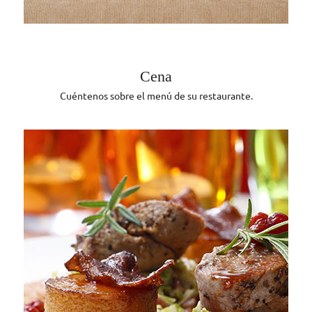
Cena
Cuéntenos sobre el menú de su restaurante.